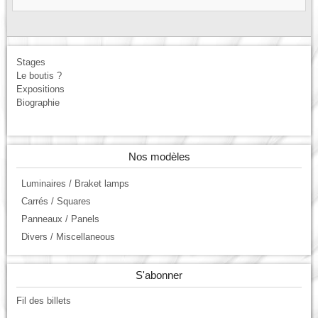
Stages
Le boutis ?
Expositions
Biographie
Nos modèles
Luminaires / Braket lamps
Carrés / Squares
Panneaux / Panels
Divers / Miscellaneous
S'abonner
Fil des billets