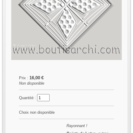
16,00 €
Prix :
Non disponible
Quantité :
Choix non disponible
Rayonnant !