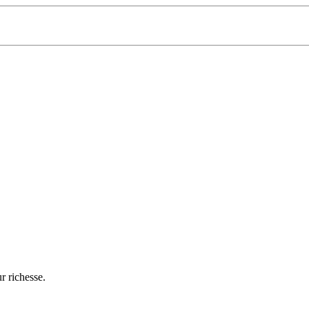
r richesse.